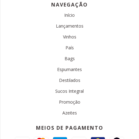
NAVEGAÇÃO
Início
Lançamentos
Vinhos
País
Bags
Espumantes
Destilados
Sucos Integral
Promoção
Azeites
MEIOS DE PAGAMENTO