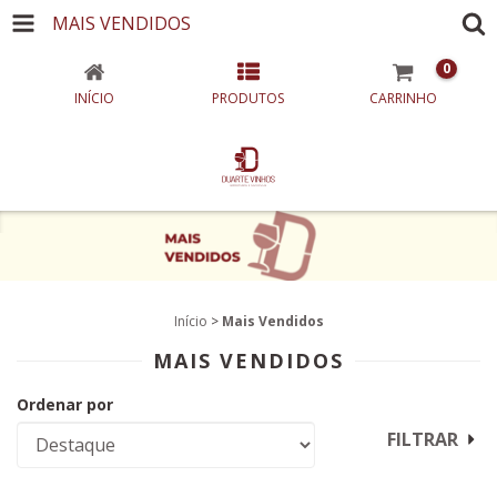
MAIS VENDIDOS
0
INÍCIO
PRODUTOS
CARRINHO
Início
>
Mais Vendidos
MAIS VENDIDOS
Ordenar por
FILTRAR