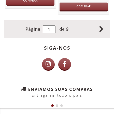
COMPRAR
COMPRAR
Página
de 9
SIGA-NOS
ENVIAMOS SUAS COMPRAS
Entrega em todo o país