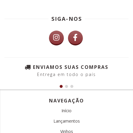
SIGA-NOS
ENVIAMOS SUAS COMPRAS
Entrega em todo o país
NAVEGAÇÃO
Início
Lançamentos
Vinhos