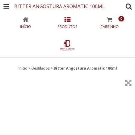
BITTER ANGOSTURA AROMATIC 100ML
0
INÍCIO
PRODUTOS
CARRINHO
Início
>
Destilados
>
Bitter Angostura Aromatic 100ml