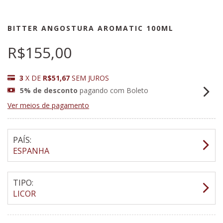
BITTER ANGOSTURA AROMATIC 100ML
R$155,00
3
X DE
R$51,67
SEM JUROS
5% de desconto
pagando com Boleto
Ver meios de pagamento
PAÍS:
ESPANHA
TIPO:
LICOR