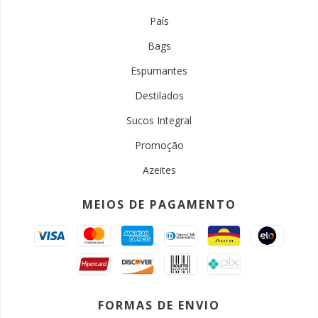
País
Bags
Espumantes
Destilados
Sucos Integral
Promoção
Azeites
MEIOS DE PAGAMENTO
FORMAS DE ENVIO