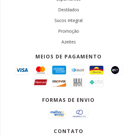
Destilados
Sucos Integral
Promoção
Azeites
MEIOS DE PAGAMENTO
FORMAS DE ENVIO
CONTATO