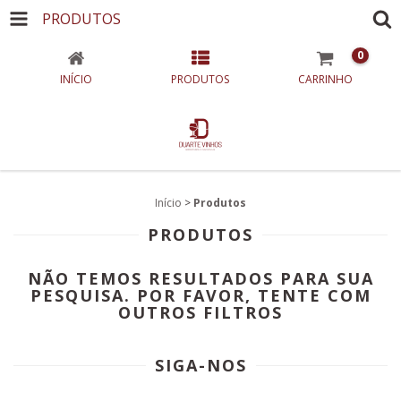
PRODUTOS
0
INÍCIO
PRODUTOS
CARRINHO
Início
>
Produtos
PRODUTOS
NÃO TEMOS RESULTADOS PARA SUA
PESQUISA. POR FAVOR, TENTE COM
OUTROS FILTROS
SIGA-NOS