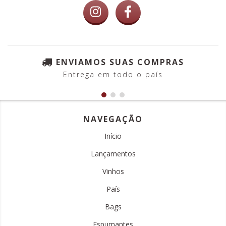
ENVIAMOS SUAS COMPRAS
Entrega em todo o país
NAVEGAÇÃO
Início
Lançamentos
Vinhos
País
Bags
Espumantes