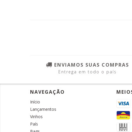
ENVIAMOS SUAS COMPRAS
Entrega em todo o país
NAVEGAÇÃO
MEIO
Início
Lançamentos
Vinhos
País
Bags