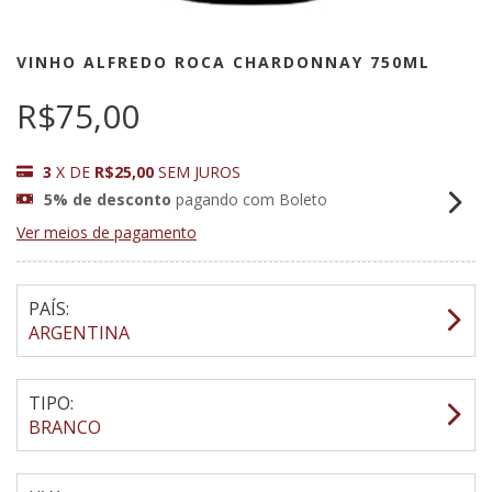
VINHO ALFREDO ROCA CHARDONNAY 750ML
R$75,00
3
X DE
R$25,00
SEM JUROS
5% de desconto
pagando com Boleto
Ver meios de pagamento
PAÍS:
ARGENTINA
TIPO:
BRANCO