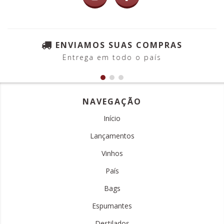
ENVIAMOS SUAS COMPRAS
Entrega em todo o país
NAVEGAÇÃO
Início
Lançamentos
Vinhos
País
Bags
Espumantes
Destilados