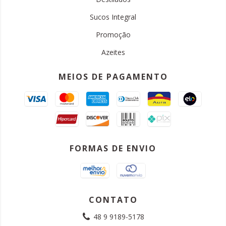
Sucos Integral
Promoção
Azeites
MEIOS DE PAGAMENTO
FORMAS DE ENVIO
CONTATO
48 9 9189-5178