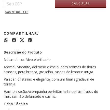
CALCULAR
Não sei meu CEP
COMPARTILHAR:
Descrição do Produto
Notas de cor: Vivo e brilhante.
Aroma: Vibrante, delicioso e cheio, com aromas de flores
brancas, pera branca, groselha, raspas de limão e urtiga.
Paladar: Cristalino e elegante, com um final agradável de
toranja
Harmonização:Acompanha perfeitamente ostras, frutos do
mar, salmão defumado e sushis.
Ficha Técnica