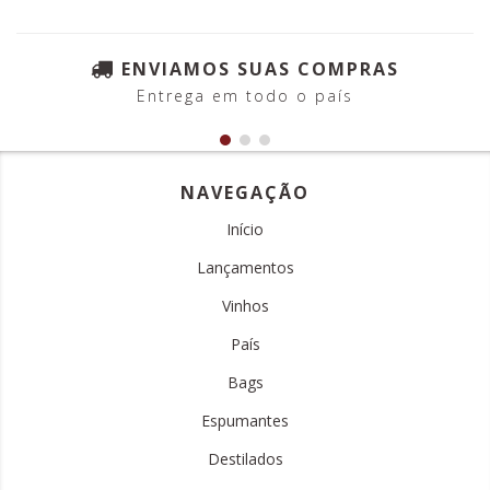
ENVIAMOS SUAS COMPRAS
Entrega em todo o país
NAVEGAÇÃO
Início
Lançamentos
Vinhos
País
Bags
Espumantes
Destilados