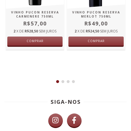
VINHO PUCON RESERVA
VINHO PUCON RESERVA
CARMENERE 750ML
MERLOT 750ML
R$57,00
R$49,00
2
X DE
R$28,50
SEM JUROS
2
X DE
R$24,50
SEM JUROS
COMPRAR
COMPRAR
SIGA-NOS