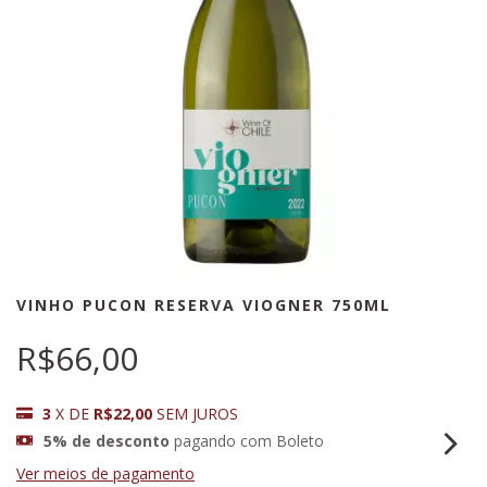
VINHO PUCON RESERVA VIOGNER 750ML
R$66,00
3
X DE
R$22,00
SEM JUROS
5% de desconto
pagando com Boleto
Ver meios de pagamento