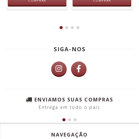
COMPRAR
COMPRAR
SIGA-NOS
ENVIAMOS SUAS COMPRAS
Entrega em todo o país
NAVEGAÇÃO