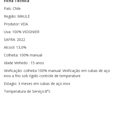
Ficha Técnica
País: Chile
Região: MAULE
Produtor: VDA
Uva: 100% VIOGNIER
SAFRA: 2022
Alcool: 13,0%
Colheita: 100% manual
Idade Vinhedo : 15 anos
Vinificação: colheita 100% manual. Vinificação em cubas de aço
inox a frio sob rígido controle de temperature
Estagio: 3 meses em cubas de aço inox
Temperatura de Serviço:8°c