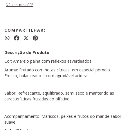
Não sei meu CEP
COMPARTILHAR:
Descrição do Produto
Cor: Amarelo palha com reflexos esverdeados
Aroma: Frutado com notas cítricas, em especial pomelo.
Fresco, balanceado e com agradável acidez
Sabor: Refrescante, equilibrado, semi seco e mantendo as
características frutadas do olfativo
Acompanhamento: Mariscos, peixes e frutos do mar de sabor
suave