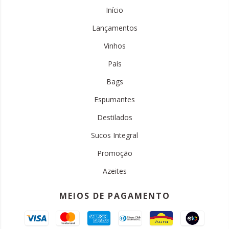
Início
Lançamentos
Vinhos
País
Bags
Espumantes
Destilados
Sucos Integral
Promoção
Azeites
MEIOS DE PAGAMENTO