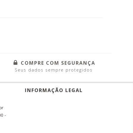
COMPRE COM SEGURANÇA
Seus dados sempre protegidos
INFORMAÇÃO LEGAL
br
0 -
C