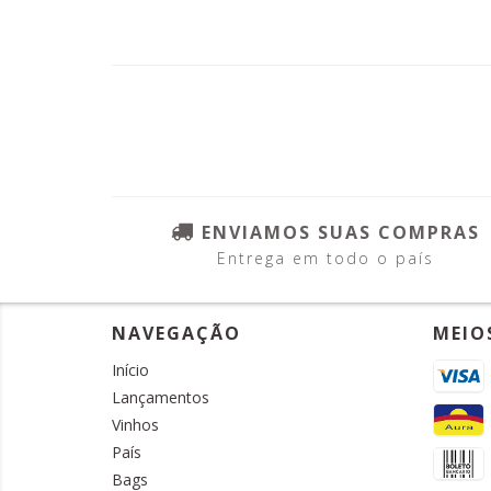
ENVIAMOS SUAS COMPRAS
Entrega em todo o país
NAVEGAÇÃO
MEIO
Início
Lançamentos
Vinhos
País
Bags