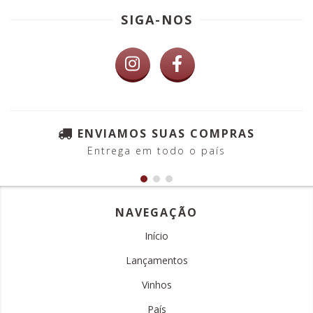
SIGA-NOS
ENVIAMOS SUAS COMPRAS
Entrega em todo o país
NAVEGAÇÃO
Início
Lançamentos
Vinhos
País