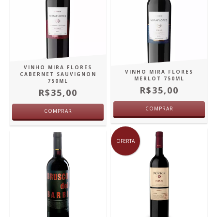
VINHO MIRA FLORES
VINHO MIRA FLORES
CABERNET SAUVIGNON
MERLOT 750ML
750ML
R$35,00
R$35,00
COMPRAR
COMPRAR
OFERTA