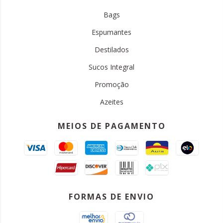
Bags
Espumantes
Destilados
Sucos Integral
Promoção
Azeites
MEIOS DE PAGAMENTO
FORMAS DE ENVIO