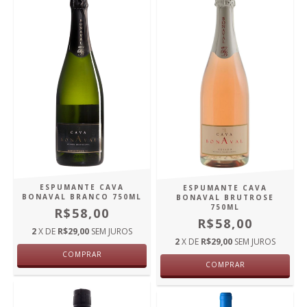
ESPUMANTE CAVA
ESPUMANTE CAVA
BONAVAL BRANCO 750ML
BONAVAL BRUTROSE
750ML
R$58,00
R$58,00
2
X DE
R$29,00
SEM JUROS
2
X DE
R$29,00
SEM JUROS
COMPRAR
COMPRAR