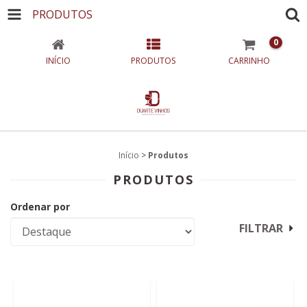
PRODUTOS
0
INÍCIO
PRODUTOS
CARRINHO
Início
>
Produtos
PRODUTOS
Ordenar por
FILTRAR