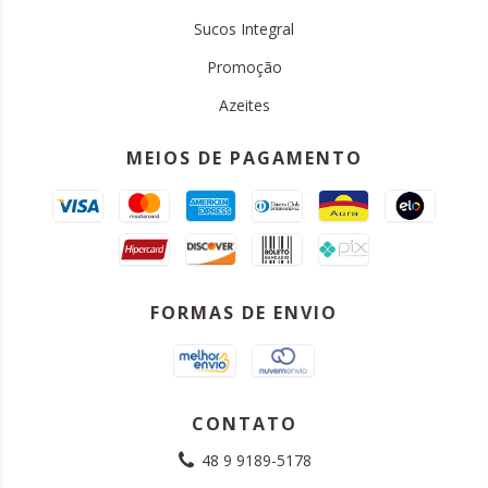
Sucos Integral
Promoção
Azeites
MEIOS DE PAGAMENTO
FORMAS DE ENVIO
CONTATO
48 9 9189-5178