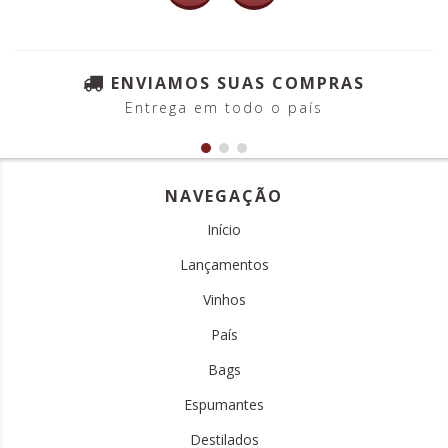
ENVIAMOS SUAS COMPRAS
Entrega em todo o país
NAVEGAÇÃO
Início
Lançamentos
Vinhos
País
Bags
Espumantes
Destilados