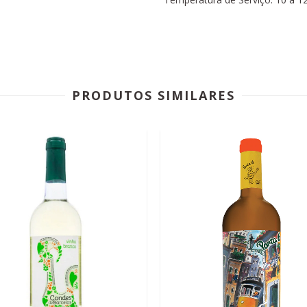
PRODUTOS SIMILARES