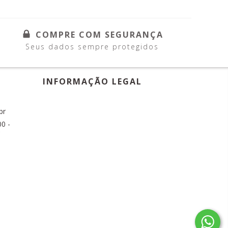
COMPRE COM SEGURANÇA
Seus dados sempre protegidos
INFORMAÇÃO LEGAL
br
0 -
C