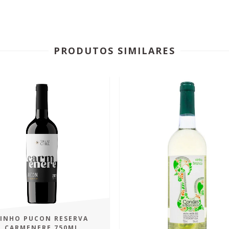
PRODUTOS SIMILARES
INHO PUCON RESERVA
CARMENERE 750ML