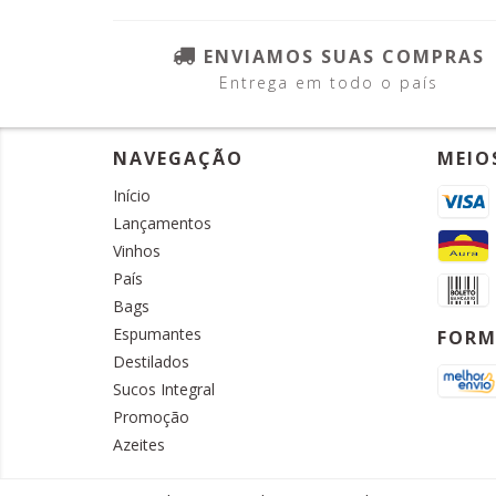
ENVIAMOS SUAS COMPRAS
Entrega em todo o país
NAVEGAÇÃO
MEIO
Início
Lançamentos
Vinhos
País
Bags
Espumantes
FORM
Destilados
Sucos Integral
Promoção
Azeites