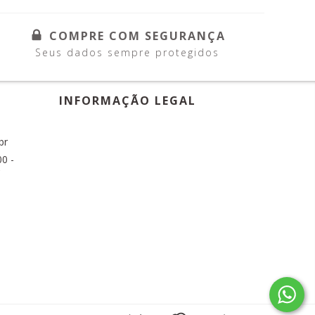
COMPRE COM SEGURANÇA
Seus dados sempre protegidos
INFORMAÇÃO LEGAL
br
0 -
C