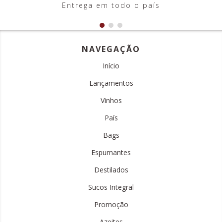
Entrega em todo o país
NAVEGAÇÃO
Início
Lançamentos
Vinhos
País
Bags
Espumantes
Destilados
Sucos Integral
Promoção
Azeites