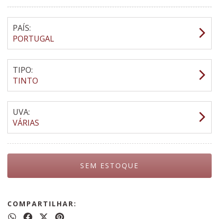
PAÍS:
PORTUGAL
TIPO:
TINTO
UVA:
VÁRIAS
COMPARTILHAR: