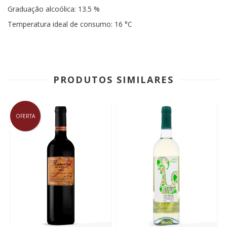
Graduação alcoólica: 13.5 %
Temperatura ideal de consumo: 16 °C
PRODUTOS SIMILARES
OFERTA