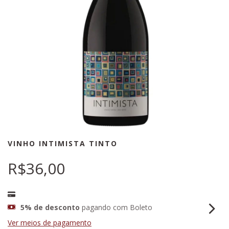
VINHO INTIMISTA TINTO
R$36,00
5% de desconto
pagando com Boleto
Ver meios de pagamento