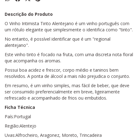
Descrição do Produto
O Vinho Intimista Tinto Alentejano é um vinho português com
um rótulo elegante que simplesmente o identifica como "tinto".
No entanto, é possível identificar que é um "regional
alentejano".
Este vinho tinto é focado na fruta, com uma discreta nota floral
que acompanha os aromas.
Possui boa acidez e frescor, corpo médio e taninos bem
resolvidos. A ponta de álcool a mais não prejudica o conjunto.
Em resumo, é um vinho simples, mas fácil de beber, que deve
ser consumido preferencialmente em breve, ligeiramente
refrescado e acompanhado de frios ou embutidos.
Ficha Técnica
País:Portugal
Região:Alentejo
Uvas:Alfrocheiro, Aragonez, Moreto, Trincadeira