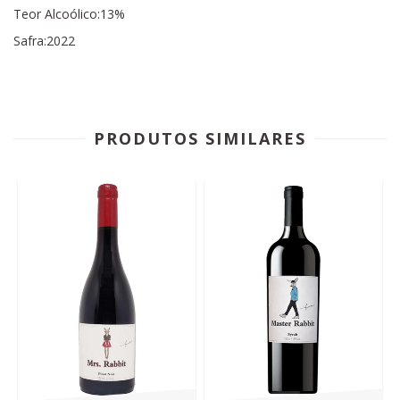
Teor Alcoólico:13%
Safra:2022
PRODUTOS SIMILARES