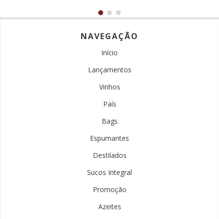
NAVEGAÇÃO
Início
Lançamentos
Vinhos
País
Bags
Espumantes
Destilados
Sucos Integral
Promoção
Azeites