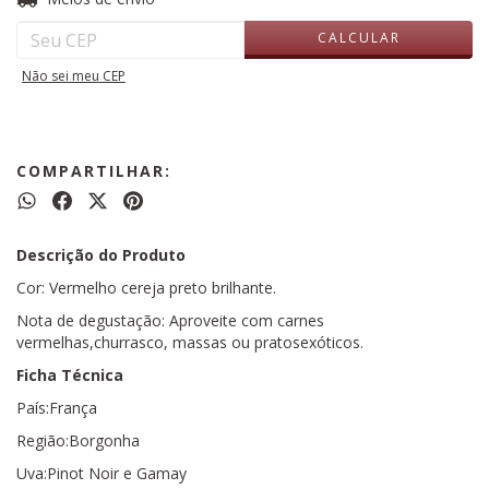
CALCULAR
Não sei meu CEP
COMPARTILHAR:
Descrição do Produto
Cor: Vermelho cereja preto brilhante.
Nota de degustação: Aproveite com carnes
vermelhas,churrasco, massas ou pratosexóticos.
Ficha Técnica
País:França
Região:Borgonha
Uva:Pinot Noir e Gamay